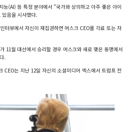
능(AI) 등 특정 분야에서 "국가와 상의하고 아주 좋은 아이
고 있음을 시사했다.
 인터뷰에서 자신이 재집권하면 머스크 CEO를 각료 또는 자
그가 11월 대선에서 승리할 경우 머스크와 새로 맺은 동맹에서
다.
 CEO는 지난 12일 자신의 소셜미디어 엑스에서 트럼프 전