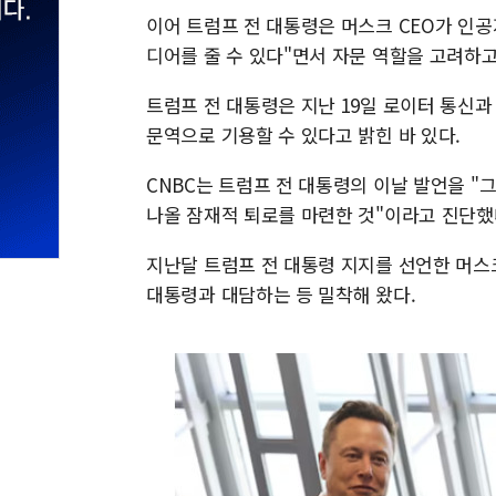
이어 트럼프 전 대통령은 머스크 CEO가 인공지
디어를 줄 수 있다"면서 자문 역할을 고려하
트럼프 전 대통령은 지난 19일 로이터 통신과
문역으로 기용할 수 있다고 밝힌 바 있다.
CNBC는 트럼프 전 대통령의 이날 발언을 "
나올 잠재적 퇴로를 마련한 것"이라고 진단했
지난달 트럼프 전 대통령 지지를 선언한 머스크
대통령과 대담하는 등 밀착해 왔다.