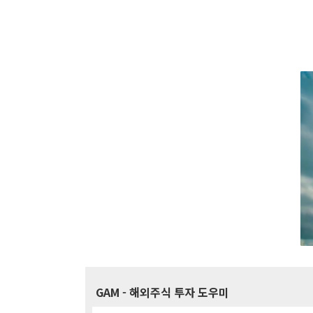
GAM
- 해외주식 투자 도우미