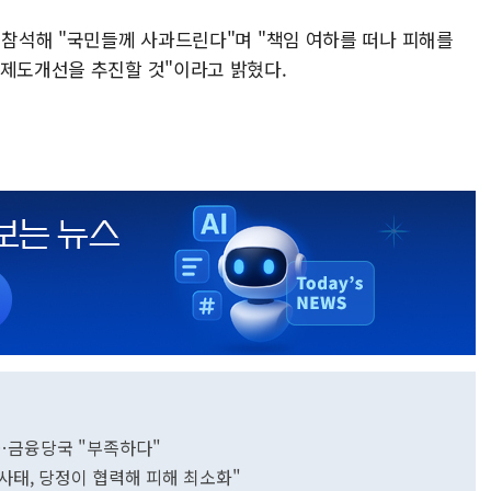
 참석해 "국민들께 사과드린다"며 "책임 여하를 떠나 피해를
 제도개선을 추진할 것"이라고 밝혔다.
조달…금융당국 "부족하다"
 사태, 당정이 협력해 피해 최소화"