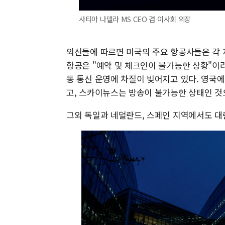
사티아 나델라 MS CEO 겸 이사회 의장
외신들에 따르면 미국의 주요 항공사들은 각 
항공은 "예약 및 체크인이 불가능한 상황"이
동 통신 운영에 차질이 빚어지고 있다. 영국
고, 스카이뉴스는 방송이 불가능한 상태인 것
그외 독일과 네덜란드, 스페인 지역에서도 대