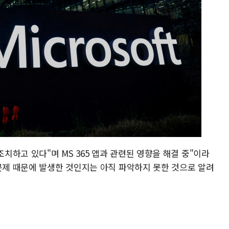
하고 있다"며 MS 365 앱과 관련된 영향을 해결 중"이라
 문제 때문에 발생한 것인지는 아직 파악하지 못한 것으로 알려