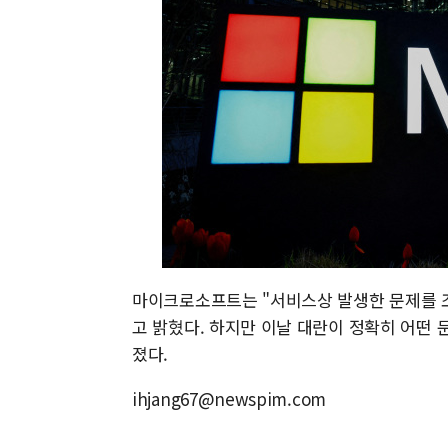
마이크로소프트는 "서비스상 발생한 문제를 조치
고 밝혔다. 하지만 이날 대란이 정확히 어떤
졌다.
ihjang67@newspim.com