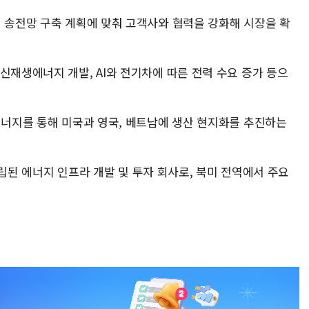
지 송전망 구축 계획에 맞춰 고객사와 협력을 강화해 시장을 확
신재생에너지 개발, AI와 전기차에 따른 전력 수요 증가 등으
에너지를 통해 미국과 영국, 베트남에 생산 현지화를 추진하는
 설립된 에너지 인프라 개발 및 투자 회사로, 북미 전역에서 주요