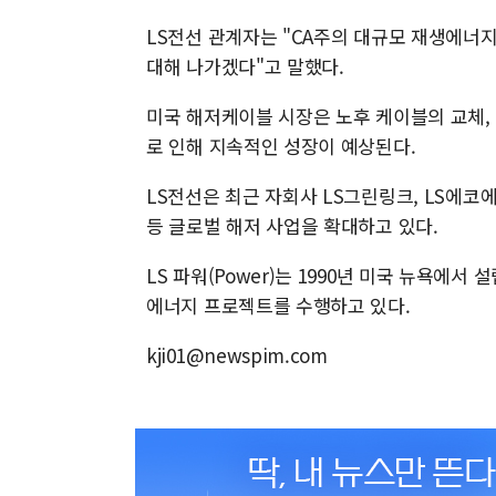
LS전선 관계자는 "CA주의 대규모 재생에너
대해 나가겠다"고 말했다.
미국 해저케이블 시장은 노후 케이블의 교체, 
로 인해 지속적인 성장이 예상된다.
LS전선은 최근 자회사 LS그린링크, LS에코
등 글로벌 해저 사업을 확대하고 있다.
LS 파워(Power)는 1990년 미국 뉴욕에서
에너지 프로젝트를 수행하고 있다.
kji01@newspim.com