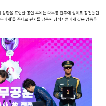
시의 상황을 표현한 공연 후에는 다부동 전투에 실제로 참전했던
전우에게'를 주제로 편지를 낭독해 참석자들에게 깊은 감동을