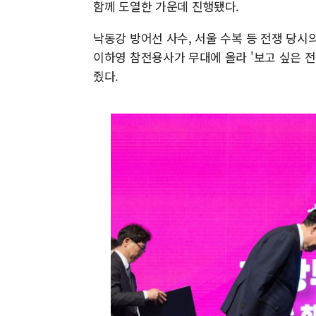
함께 도열한 가운데 진행됐다.
낙동강 방어선 사수, 서울 수복 등 전쟁 당
이하영 참전용사가 무대에 올라 '보고 싶은 
줬다.