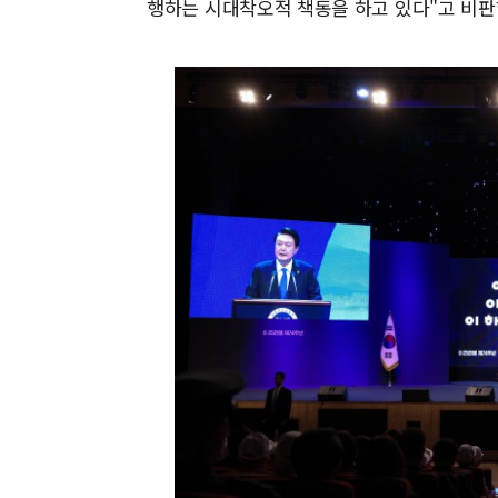
행하는 시대착오적 책동을 하고 있다"고 비판