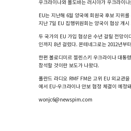
우크라이나와 몰도바는 러시아가 우크라이나를 
EU는 지난해 6월 양국에 회원국 후보 지위를
지난 7일 EU 집행위원회는 양국이 협상 개시
두 국가의 EU 가입 협상은 수년 걸릴 전망이
인까지 8년 걸렸다. 몬테네그로는 2012년부터
한편 볼로디미르 젤렌스키 우크라이나 대통령이
참석할 것이란 보도가 나왔다.
폴란드 라디오 RMF FM은 고위 EU 외교관
에서 EU-우크라이나 안보 협정 체결이 예정
wonjc6@newspim.com