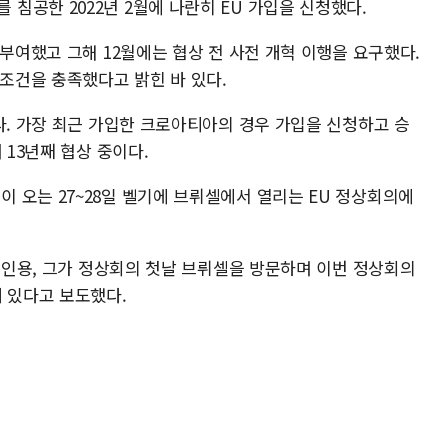
침공한 2022년 2월에 나란히 EU 가입을 신청했다.
 부여했고 그해 12월에는 협상 전 사전 개혁 이행을 요구했다.
 조건을 충족했다고 밝힌 바 있다.
다. 가장 최근 가입한 크로아티아의 경우 가입을 신청하고 승
 13년째 협상 중이다.
 오는 27~28일 벨기에 브뤼셀에서 열리는 EU 정상회의에
을 인용, 그가 정상회의 첫날 브뤼셀을 방문하며 이번 정상회의
돼 있다고 보도했다.