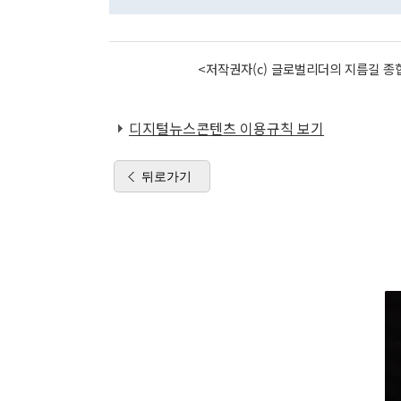
<저작권자(c) 글로벌리더의 지름길 종합
디지털뉴스콘텐츠 이용규칙 보기
뒤로가기