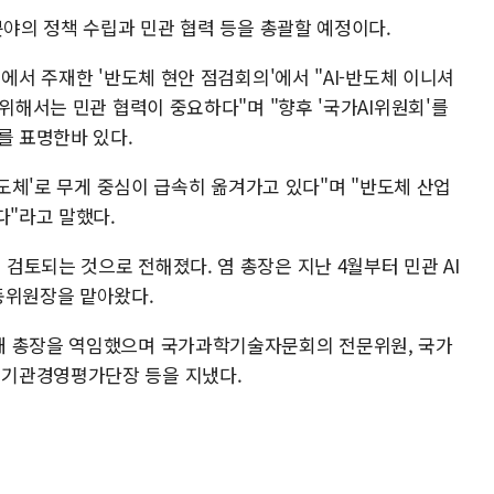
분야의 정책 수립과 민관 협력 등을 총괄할 예정이다.
에서 주재한 '반도체 현안 점검회의'에서 "AI-반도체 이니셔
 위해서는 민관 협력이 중요하다"며 "향후 '국가AI위원회'를
를 표명한바 있다.
반도체'로 무게 중심이 급속히 옮겨가고 있다"며 "반도체 산업
다"라고 말했다.
토되는 것으로 전해졌다. 염 총장은 지난 4월부터 민관 AI
동위원장을 맡아왔다.
대 총장을 역임했으며 국가과학기술자문회의 전문위원, 국가
기관경영평가단장 등을 지냈다.