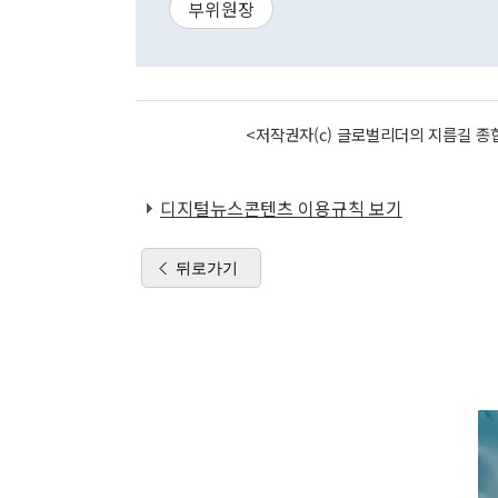
부위원장
<저작권자(c) 글로벌리더의 지름길 종합
디지털뉴스콘텐츠 이용규칙 보기
뒤로가기