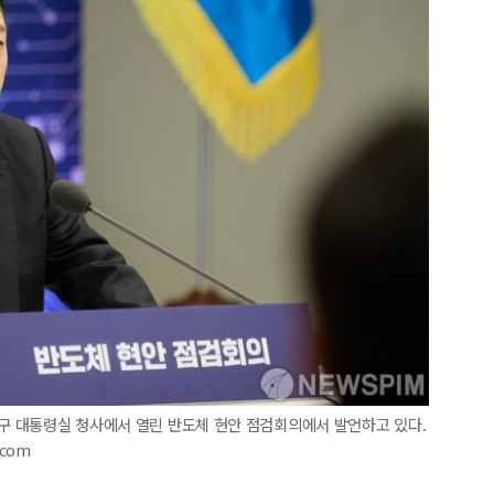
산구 대통령실 청사에서 열린 반도체 현안 점검회의에서 발언하고 있다.
.com