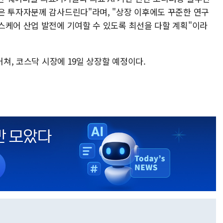
은 투자자분께 감사드린다"라며, "상장 이후에도 꾸준한 연구
스케어 산업 발전에 기여할 수 있도록 최선을 다할 계획"이라
거쳐, 코스닥 시장에 19일 상장할 예정이다.