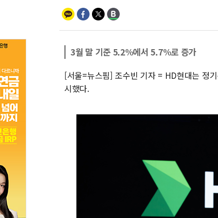
3월 말 기준 5.2%에서 5.7%로 증가
[서울=뉴스핌] 조수빈 기자 = HD현대는 정기
시했다.