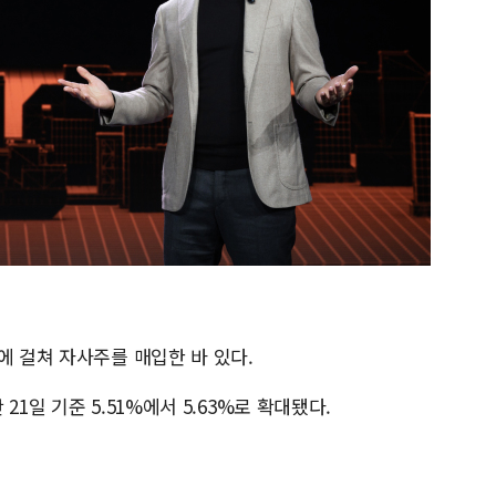
에 걸쳐 자사주를 매입한 바 있다.
1일 기준 5.51%에서 5.63%로 확대됐다.