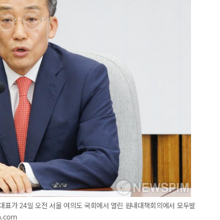
내대표가 24일 오전 서울 여의도 국회에서 열린 원내대책회의에서 모두발
m.com