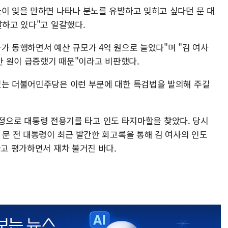
들이 잊을 만하면 나타나 분노를 유발하고 잊히고 싶다던 문 대
발하고 있다"고 일갈했다.
가 동행하면서 예산 규모가 4억 원으로 늘었다"며 "김 여사
여만 원이 급증했기 때문"이라고 비판했다.
있는 더불어민주당은 이런 부분에 대한 특검법을 발의해 주길
일 일정으로 대통령 전용기를 타고 인도 타지마할을 찾았다. 당시
 문 전 대통령이 최근 발간한 회고록을 통해 김 여사의 인도
라고 평가하면서 재차 불거진 바다.