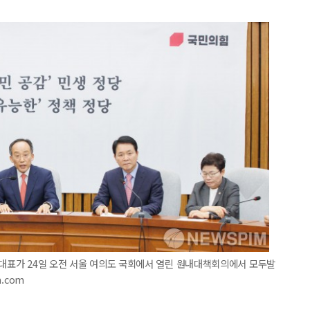
내대표가 24일 오전 서울 여의도 국회에서 열린 원내대책회의에서 모두발
m.com