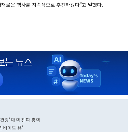
 다채로운 행사를 지속적으로 추진하겠다"고 말했다.
K관광' 매력 전파 총력
인바이트 유'