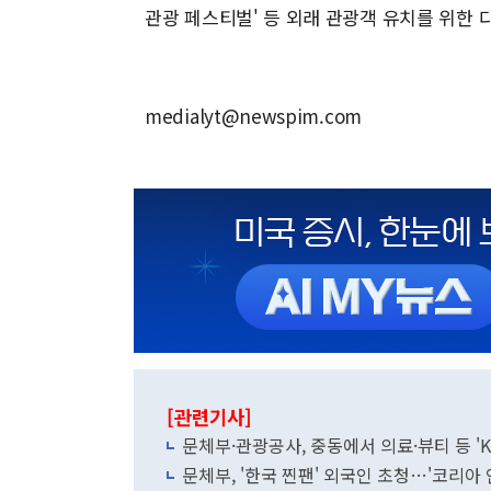
관광 페스티벌' 등 외래 관광객 유치를 위한
medialyt@newspim.com
[관련기사]
문체부·관광공사, 중동에서 의료·뷰티 등 '
문체부, '한국 찐팬' 외국인 초청…'코리아 