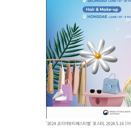
'2024 코리아뷰티페스티벌' 포스터. 2024.5.16