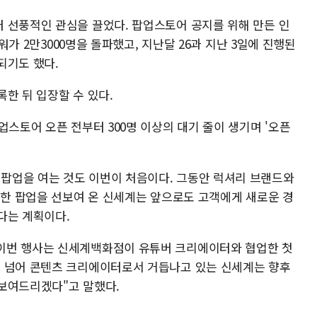
 선풍적인 관심을 끌었다. 팝업스토어 공지를 위해 만든 인
로워가 2만3000명을 돌파했고, 지난달 26과 지난 3일에 진행된
되기도 했다.
한 뒤 입장할 수 있다.
업스토어 오픈 전부터 300명 이상의 대기 줄이 생기며 '오픈
팝업을 여는 것도 이번이 처음이다. 그동안 럭셔리 브랜드와
양한 팝업을 선보여 온 신세계는 앞으로도 고객에게 새로운 경
다는 계획이다.
이번 행사는 신세계백화점이 유튜버 크리에이터와 협업한 첫
을 넘어 콘텐츠 크리에이터로서 거듭나고 있는 신세계는 향후
보여드리겠다"고 말했다.