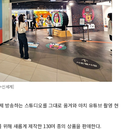
=신세계]
제 방송하는 스튜디오를 그대로 옮겨와 마치 유튜브 촬영 현
위해 새롭게 제작한 130여 종의 상품을 판매한다.