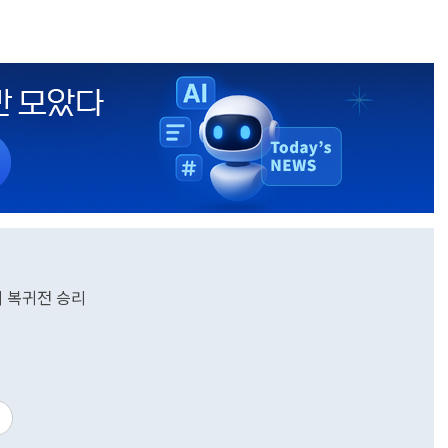
의 복귀전 승리