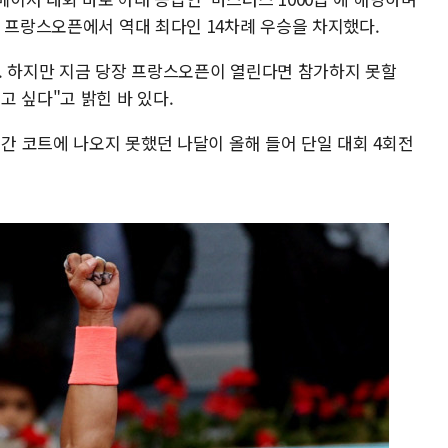
은 프랑스오픈에서 역대 최다인 14차례 우승을 차지했다.
. 하지만 지금 당장 프랑스오픈이 열린다면 참가하지 못할
 싶다"고 밝힌 바 있다.
년간 코트에 나오지 못했던 나달이 올해 들어 단일 대회 4회전