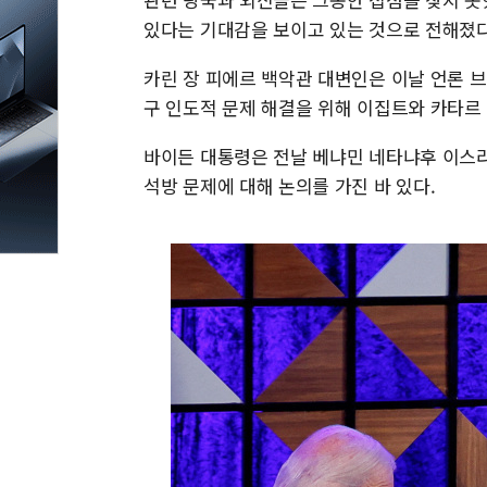
있다는 기대감을 보이고 있는 것으로 전해졌
카린 장 피에르 백악관 대변인은 이날 언론 
구 인도적 문제 해결을 위해 이집트와 카타르
바이든 대통령은 전날 베냐민 네타냐후 이스라
석방 문제에 대해 논의를 가진 바 있다.