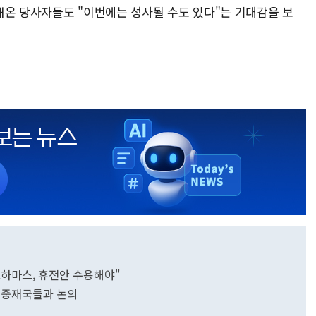
해온 당사자들도 "이번에는 성사될 수도 있다"는 기대감을 보
.하마스, 휴전안 수용해야"
일 중재국들과 논의