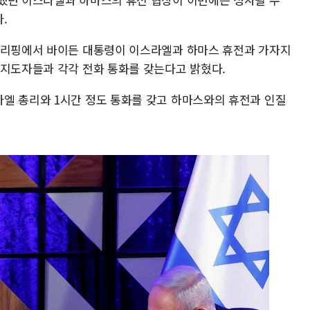
다.
브리핑에서 바이든 대통령이 이스라엘과 하마스 휴전과 가자지
 지도자들과 각각 전화 통화를 갖는다고 밝혔다.
엘 총리와 1시간 정도 통화를 갖고 하마스와의 휴전과 인질