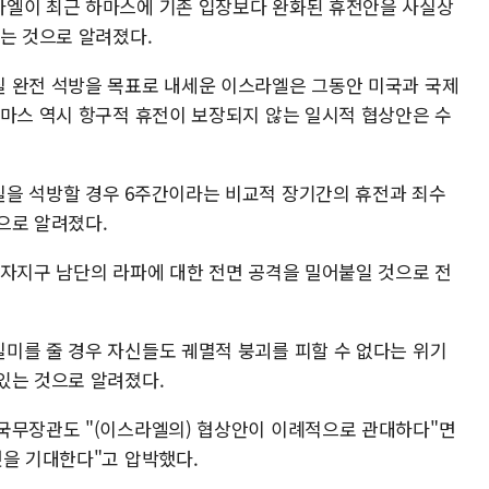
라엘이 최근 하마스에 기존 입장보다 완화된 휴전안을 사실상
있는 것으로 알려졌다.
 완전 석방을 목표로 내세운 이스라엘은 그동안 미국과 국제
하마스 역시 항구적 휴전이 보장되지 않는 일시적 협상안은 수
질을 석방할 경우 6주간이라는 비교적 장기간의 휴전과 죄수
으로 알려졌다.
가자지구 남단의 라파에 대한 전면 공격을 밀어붙일 것으로 전
미를 줄 경우 자신들도 궤멸적 붕괴를 피할 수 없다는 위기
있는 것으로 알려졌다.
국무장관도 "(이스라엘의) 협상안이 이례적으로 관대하다"면
것을 기대한다"고 압박했다.