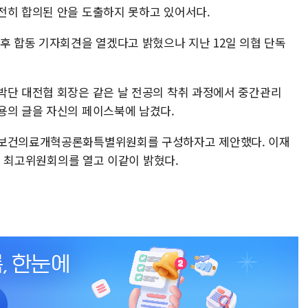
전히 합의된 안을 도출하지 못하고 있어서다.
후 합동 기자회견을 열겠다고 밝혔으나 지난 12일 의협 단독
박단 대전협 회장은 같은 날 전공의 착취 과정에서 중간관리
용의 글을 자신의 페이스북에 남겼다.
 보건의료개혁공론화특별위원회를 구성하자고 제안했다. 이재
 첫 최고위원회의를 열고 이같이 밝혔다.