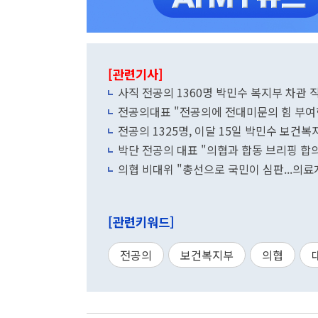
[관련기사]
사직 전공의 1360명 박민수 복지부 차관
전공의대표 "전공의에 전대미문의 힘 부여
전공의 1325명, 이달 15일 박민수 보건
박단 전공의 대표 "의협과 합동 브리핑 합의
의협 비대위 "총선으로 국민이 심판...의
[관련키워드]
전공의
보건복지부
의협