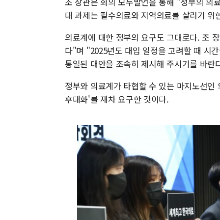
조 장관은 회의 모두발언을 통해 "정부의 의료
대 과제는 필수의료와 지역의료를 살리기 위한
의료계에 대한 정부의 요구도 그대로다. 조 
다"며 "2025년도 대입 일정을 고려할 때 시
통일된 대안을 조속히 제시해 주시기를 바란다
정부와 의료계가 타협할 수 있는 마지노선인 
후대화'를 재차 요구한 것이다.