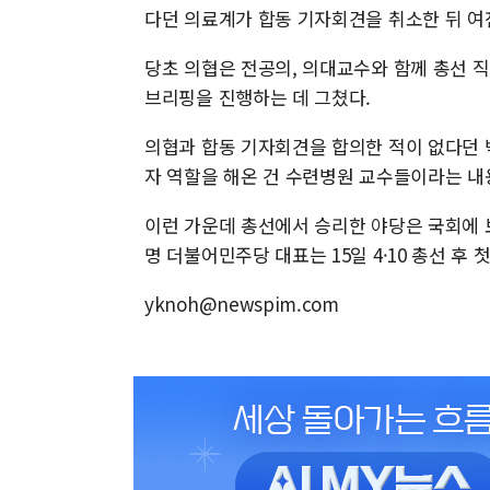
다던 의료계가 합동 기자회견을 취소한 뒤 여
당초 의협은 전공의, 의대교수와 함께 총선 직
브리핑을 진행하는 데 그쳤다.
의협과 합동 기자회견을 합의한 적이 없다던 
자 역할을 해온 건 수련병원 교수들이라는 내
이런 가운데 총선에서 승리한 야당은 국회에
명 더불어민주당 대표는 15일 4·10 총선 후
yknoh@newspim.com