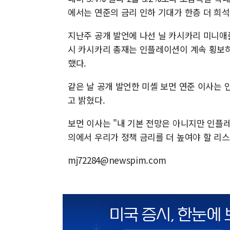
에서는 연준의 금리 인하 기대가 한층 더 희석
지난주 공개 발언에 나선 닐 카시카리 미니애
시 카시카리 총재는 인플레이션이 계속 횡보하
했다.
같은 날 공개 발언한 미셸 보먼 연준 이사는
고 밝혔다.
보먼 이사는 "내 기본 전망은 아니지만 인플
의에서 우리가 정책 금리를 더 높여야 할 리스크
mj72284@newspim.com