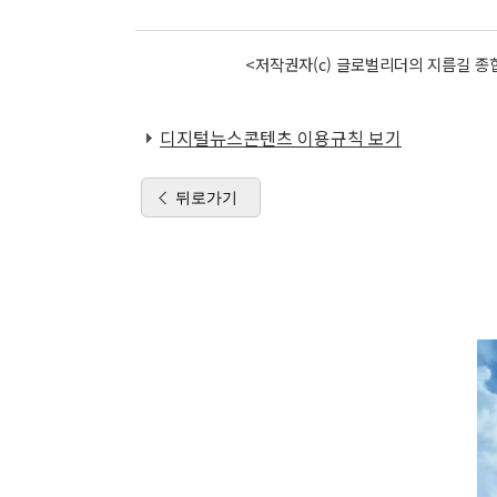
<저작권자(c) 글로벌리더의 지름길 종합
디지털뉴스콘텐츠 이용규칙 보기
뒤로가기