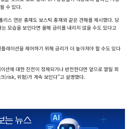
될 수 있다.
폴리스 연은 총재도 보스틱 총재와 같은 견해를 제시했다. 당
는 모습을 보인다면 올해 금리를 내리지 않을 수도 있다고
 인플레이션을 제어하기 위해 금리가 더 높아져야 할 수도 있다
레이션에 대한 진전이 정체되거나 반전한다면 앞으로 열릴 회
(risk, 위험)가 계속 보인다"고 설명했다.