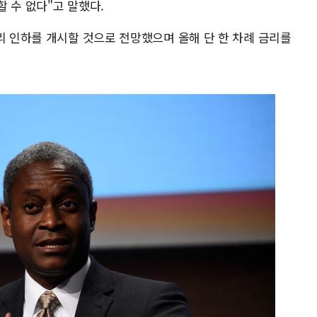
 수 없다"고 말했다.
리 인하를 개시할 것으로 전망했으며 올해 단 한 차례 금리를