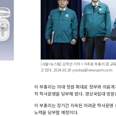
[서울=뉴스핌] 김학선 기자 = 이주호 부총리 겸 
고 있다. 2024.03.20 yooksa@newspim.com
이 부총리는 의대 정원 확대로 정부와 의료계
적 학사운영을 당부해 왔다. 경상국립대 방문은
이 부총리는 장기간 지속된 어려운 학사운영 
노력을 당부할 예정이다.