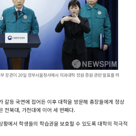
교육부 장관이 20일 정부서울청사에서 의과대학 정원 증원 관련 발표를 하
가 갈등 국면에 접어든 이후 대학을 방문해 총장들에게 정상
 전북대, 가천대에 이어 세 번째다.
상황에서 학생들의 학습권을 보호할 수 있도록 대학의 적극적