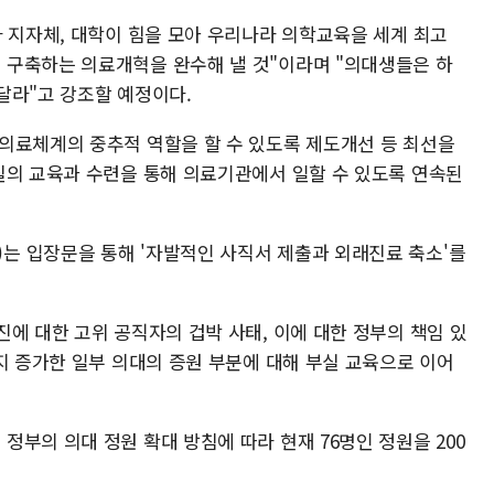
와 지자체, 대학이 힘을 모아 우리나라 의학교육을 세계 최고
 구축하는 의료개혁을 완수해 낼 것"이라며 "의대생들은 하
달라"고 강조할 예정이다.
의료체계의 중추적 역할을 할 수 있도록 제도개선 등 최선을
질의 교육과 수련을 통해 의료기관에서 일할 수 있도록 연속된
는 입장문을 통해 '자발적인 사직서 제출과 외래진료 축소'를
에 대한 고위 공직자의 겁박 사태, 이에 대한 정부의 책임 있
지 증가한 일부 의대의 증원 부분에 대해 부실 교육으로 이어
부의 의대 정원 확대 방침에 따라 현재 76명인 정원을 200