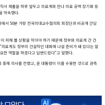
사직서 제출을 하루 앞두고 의료계와 만나 의료 공백 장기화 등
을 약속했다.
원에서 50분 가량 전국의대교수협의회 회장단과 비공개 간담
이 피해 볼 상황을 막아야 하기 때문에 정부와 의료계 간 건
"의료계도 정부의 건설적인 대화에 나설 준비가 돼 있다는 말
필요한 역할을 하겠다고 답변드렸다"고 말했다.
 중재 의사를 전했고, 윤 대통령이 이를 수용한 것으로 관측