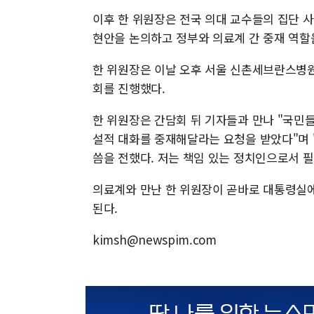
이후 한 위원장은 전국 의대 교수들의 집단 
현안을 논의하고 정부와 의료계 간 중재 역할
한 위원장은 이날 오후 서울 신촌세브란스병
회를 진행했다.
한 위원장은 간담회 뒤 기자들과 만나 "국민들
설적 대화를 중재해달라는 요청을 받았다"며 
씀을 전했다. 저는 책임 있는 정치인으로서 
의료계와 만난 한 위원장이 곧바로 대통령실에
된다.
kimsh@newspim.com