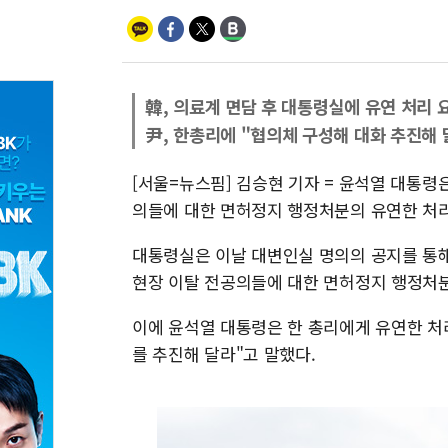
韓, 의료계 면담 후 대통령실에 유연 처리 
尹, 한총리에 "협의체 구성해 대화 추진해 
[서울=뉴스핌] 김승현 기자 = 윤석열 대통령
의들에 대한 면허정지 행정처분의 유연한 처
대통령실은 이날 대변인실 명의의 공지를 통
현장 이탈 전공의들에 대한 면허정지 행정처분
이에 윤석열 대통령은 한 총리에게 유연한 처
를 추진해 달라"고 말했다.