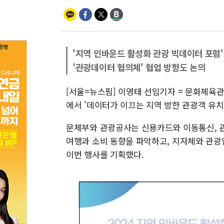
'지역 인바운드 활성화 관광 빅데이터 포럼'
'관광데이터 협의체' 협업 방향도 논의
[서울=뉴스핌] 이영태 선임기자 = 문화체육
에서 '데이터가 이끄는 지역 방한 관광객 유치
문체부와 관광공사는 신용카드와 이동통신, 
여행과 소비 동향을 파악하고, 지자체와 관
이번 행사를 기획했다.