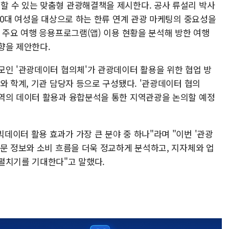
 수 있는 맞춤형 관광해결책을 제시한다. 공사 류설리 박사
30대 여성을 대상으로 하는 한류 연계 관광 마케팅의 중요성을
 주요 여행 응용프로그램(앱) 이용 현황을 분석해 방한 여행
향을 제안한다.
모인 '관광데이터 협의체'가 관광데이터 활용을 위한 협업 방
와 학계, 기관 담당자 등으로 구성됐다. '관광데이터 협의
역의 데이터 활용과 융합분석을 통한 지역관광을 논의할 예정
이터 활용 효과가 가장 큰 분야 중 하나"라며 "이번 '관광
방문 정보와 소비 흐름을 더욱 정교하게 분석하고, 지자체와 업
펼치기를 기대한다"고 말했다.