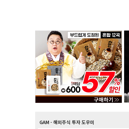
GAM
- 해외주식 투자 도우미