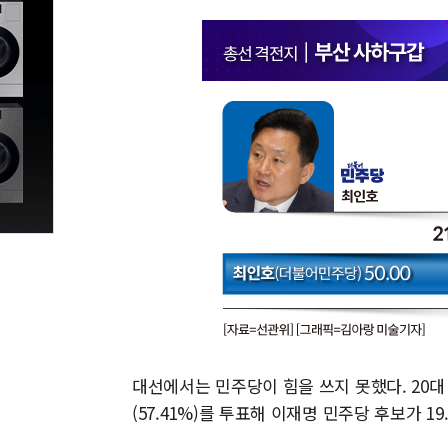
대선에서는 민주당이 힘을 쓰지 못했다. 20대
(57.41%)를 투표해 이재명 민주당 후보가 1