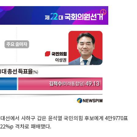
 대선에서 사하구 갑은 윤석열 국민의힘 후보에게 4만9770표
9.22%p 격차로 패배했다.