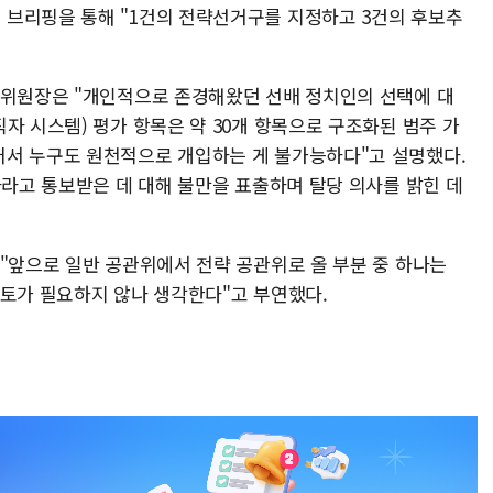
브리핑을 통해 "1건의 전략선거구를 지정하고 3건의 후보추
 위원장은 "개인적으로 존경해왔던 선배 정치인의 선택에 대
자 시스템) 평가 항목은 약 30개 항목으로 구조화된 범주 가
어서 누구도 원천적으로 개입하는 게 불가능하다"고 설명했다.
자라고 통보받은 데 대해 불만을 표출하며 탈당 의사를 밝힌 데
 "앞으로 일반 공관위에서 전략 공관위로 올 부분 중 하나는
검토가 필요하지 않나 생각한다"고 부연했다.