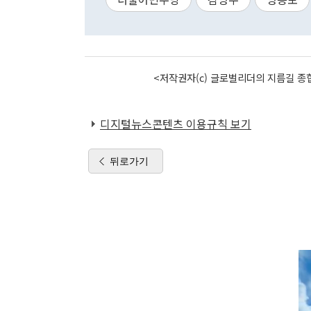
<저작권자(c) 글로벌리더의 지름길 종합
디지털뉴스콘텐츠 이용규칙 보기
뒤로가기