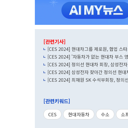
[관련기사]
[CES 2024] 현대차그룹 제로원, 협업 
[CES 2024] '자동차가 없는 현대차 부스
[CES 2024] 정의선 현대차 회장, 삼성전
[CES 2024] 삼성전자 찾아간 정의선 현
[CES 2024] 최재원 SK 수석부회장, 정
[관련키워드]
CES
현대자동차
수소
소