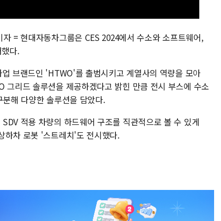
자 = 현대자동차그룹은 CES 2024에서 수소와 소프트웨어,
개했다.
사업 브랜드인 'HTWO'를 출범시키고 계열사의 역량을 모아
O 그리드 솔루션을 제공하겠다고 밝힌 만큼 전시 부스에 수소
구분해 다양한 솔루션을 담았다.
SDV 적용 차량의 하드웨어 구조를 직관적으로 볼 수 있게
상하차 로봇 '스트레치'도 전시했다.