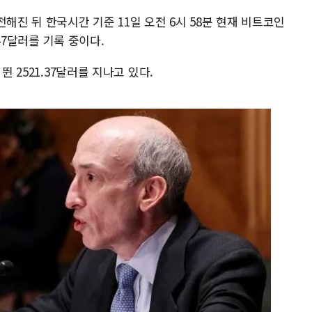
해진 뒤 한국시간 기준 11일 오전 6시 58분 현재 비트코인
.47달러를 기록 중이다.
뛴 2521.37달러를 지나고 있다.