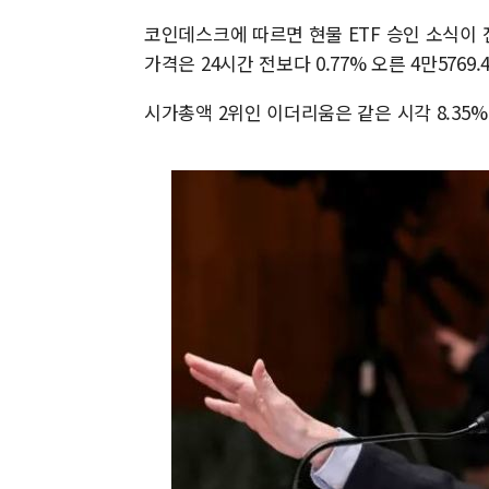
코인데스크에 따르면 현물 ETF 승인 소식이 전
가격은 24시간 전보다 0.77% 오른 4만5769
시가총액 2위인 이더리움은 같은 시각 8.35% 