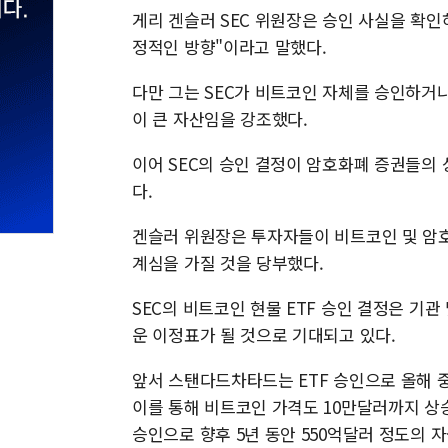
게리 겐슬러 SEC 위원장은 승인 사실을 확인
정적인 방향"이라고 말했다.
다만 그는 SEC가 비트코인 자체를 승인하
이 큰 자산임을 강조했다.
이어 SEC의 승인 결정이 암호화폐 증권들의
다.
겐슬러 위원장은 투자자들이 비트코인 및 암호
계심을 가질 것을 당부했다.
SEC의 비트코인 현물 ETF 승인 결정은 기
운 이정표가 될 것으로 기대되고 있다.
앞서 스탠다드차타드는 ETF 승인으로 올해 중
이를 통해 비트코인 가격도 10만달러까지 상승
승인으로 향후 5년 동안 550억달러 정도의 