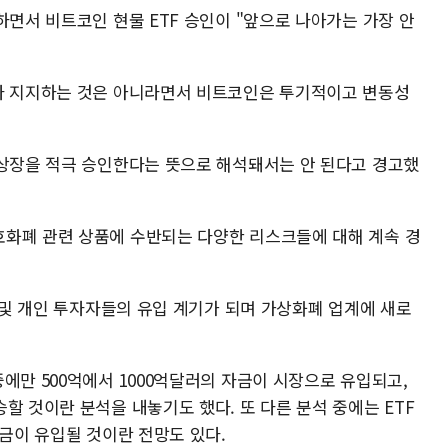
하면서 비트코인 현물 ETF 승인이 "앞으로 나아가는 가장 안
거나 지지하는 것은 아니라면서 비트코인은 투기적이고 변동성
 상장을 적극 승인한다는 뜻으로 해석돼서는 안 된다고 경고했
화폐 관련 상품에 수반되는 다양한 리스크들에 대해 계속 경
관 및 개인 투자자들의 유입 계기가 되며 가상화폐 업계에 새로
에만 500억에서 1000억달러의 자금이 시장으로 유입되고,
할 것이란 분석을 내놓기도 했다. 또 다른 분석 중에는 ETF
자금이 유입될 것이란 전망도 있다.