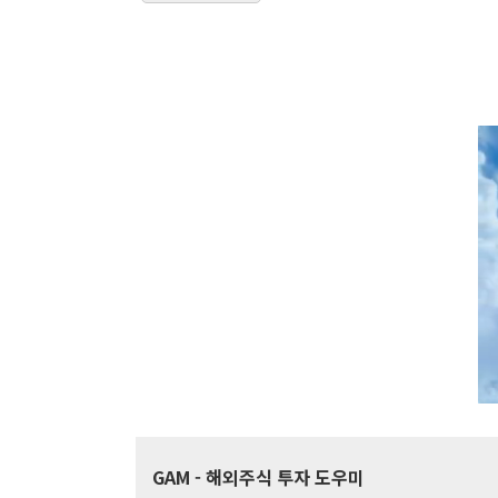
GAM
- 해외주식 투자 도우미