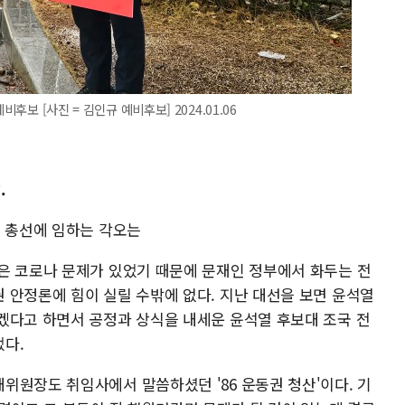
후보 [사진 = 김인규 예비후보] 2024.01.06
.
. 총선에 임하는 각오는
은 코로나 문제가 있었기 때문에 문재인 정부에서 화두는 전
 안정론에 힘이 실릴 수밖에 없다. 지난 대선을 보면 윤석열
겠다고 하면서 공정과 상식을 내세운 윤석열 후보대 조국 전
다.
위원장도 취임사에서 말씀하셨던 '86 운동권 청산'이다. 기