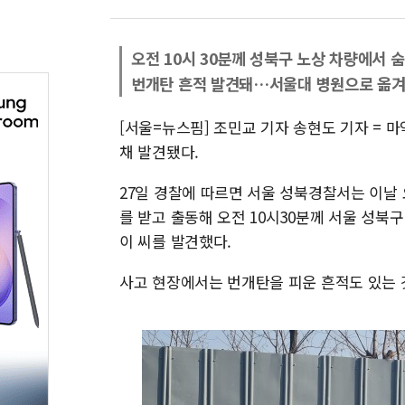
오전 10시 30분께 성북구 노상 차량에서 숨
번개탄 흔적 발견돼…서울대 병원으로 옮
[서울=뉴스핌] 조민교 기자 송현도 기자 = 마
채 발견됐다.
27일 경찰에 따르면 서울 성북경찰서는 이날 
를 받고 출동해 오전 10시30분께 서울 성북
이 씨를 발견했다.
사고 현장에서는 번개탄을 피운 흔적도 있는 