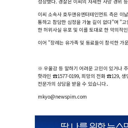
성장했다. 경찰은 이씨의 자세한 사망 경위 
이씨 소속사 호두앤유엔터테인먼트 측은 이날 
통하고 참담한 심정을 가눌 길이 없다"며 "
한 허위사실 유포 및 이를 토대로 한 악의적
이어 "장례는 유가족 및 동료들이 참석한 가
※ 우울감 등 말하기 어려운 고민이 있거나 주
핫라인 ☎1577-0199, 희망의 전화 ☎129, 
전문가의 상담을 받을 수 있습니다．
mkyo@newspim.com