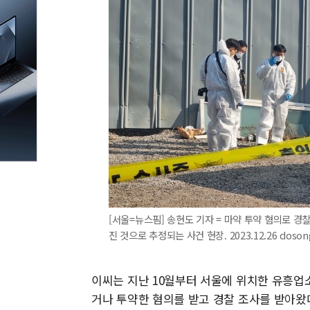
[서울=뉴스핌] 송현도 기자 = 마약 투약 혐의로 경찰
진 것으로 추정되는 사건 현장. 2023.12.26 doso
이씨는 지난 10월부터 서울에 위치한 유흥업
거나 투약한 혐의를 받고 경찰 조사를 받아왔다