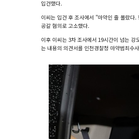
입건했다.
이씨는 입건 후 조사에서 "마약인 줄 몰랐다. 
공갈 혐의로 고소했다.
이후 이씨는 3차 조사에서 19시간이 넘는 강
는 내용의 의견서를 인천경찰청 마약범죄수사