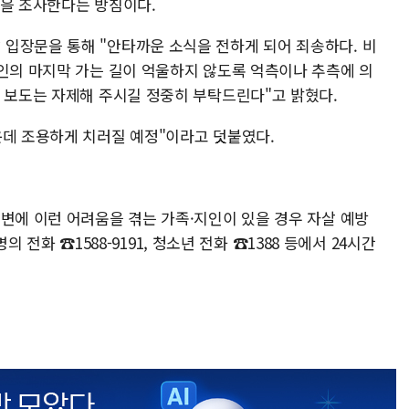
등을 조사한다는 방침이다.
입장문을 통해 "안타까운 소식을 전하게 되어 죄송하다. 비
고인의 마지막 가는 길이 억울하지 않도록 억측이나 추측에 의
인 보도는 자제해 주시길 정중히 부탁드린다"고 밝혔다.
운데 조용하게 치러질 예정"이라고 덧붙였다.
변에 이런 어려움을 겪는 가족·지인이 있을 경우 자살 예방
생명의 전화 ☎1588-9191, 청소년 전화 ☎1388 등에서 24시간