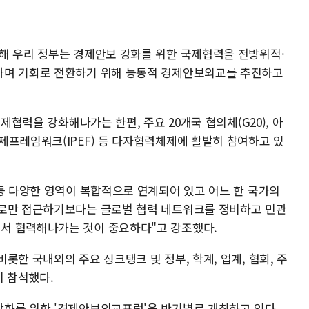
해 우리 정부는 경제안보 강화를 위한 국제협력을 전방위적·
하며 기회로 전환하기 위해 능동적 경제안보외교를 추진하고
경제협력을 강화해나가는 한편, 주요 20개국 협의체(G20), 아
제프레임워크(IPEF) 등 다자협력체제에 활발히 참여하고 있
 등 다양한 영역이 복합적으로 연계되어 있고 어느 한 국가의
으로만 접근하기보다는 글로벌 협력 네트워크를 정비하고 민관
서 협력해나가는 것이 중요하다"고 강조했다.
롯한 국내외의 주요 싱크탱크 및 정부, 학계, 업계, 협회, 주
이 참석했다.
화를 위한 '경제안보외교포럼'을 반기별로 개최하고 있다.