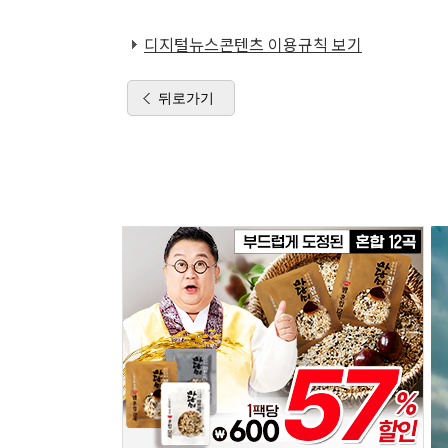
디지털뉴스콘텐츠 이용규칙 보기
뒤로가기