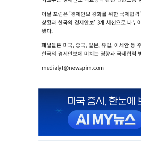
이날 포럼은 '경제안보 강화를 위한 국제협력',
상황과 한국의 경제안보' 3개 세션으로 나누어
됐다.
패널들은 미국, 중국, 일본, 유럽, 아세안 
한국의 경제안보에 미치는 영향과 국제협력 
medialyt@newspim.com