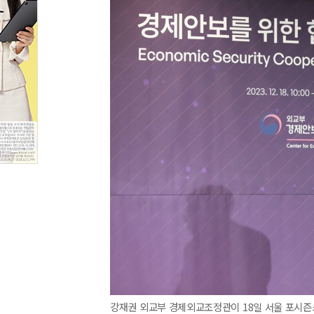
강재권 외교부 경제외교조정관이 18일 서울 포시즌스