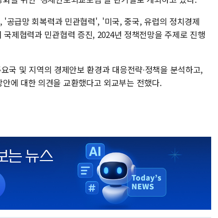
 '공급망 회복력과 민관협력', '미국, 중국, 유럽의 정치경제
 국제협력과 민관협력 증진, 2024년 정책전망을 주제로 진행
등 주요국 및 지역의 경제안보 환경과 대응전략∙정책을 분석하고,
방안에 대한 의견을 교환했다고 외교부는 전했다.