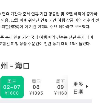
일) 연휴 기간과 춘제 연휴 기간 항공권 및 호텔 예약이 증가하
인용, 12월 이후 위안단 연휴 기간 여행 상품 예약 건수가 전
과 피한(避寒)이 이 기간 여행의 주요 테마라고 보도했다.
기준 춘제 연휴 기간 국내 여행 예약 건수는 전년 동기 대비
포함된 여행 상품 주문건이 전년 동기 대비 16배 늘었다.