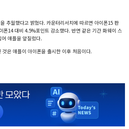
을 추월했다고 밝혔다. 카운터리서치에 따르면 아이폰15 판
폰14 대비 4.5%포인트 감소했다. 반면 같은 기간 화웨이 스
입어 애플을 앞질렀다.
긴 것은 애플이 아이폰을 출시한 이후 처음이다.