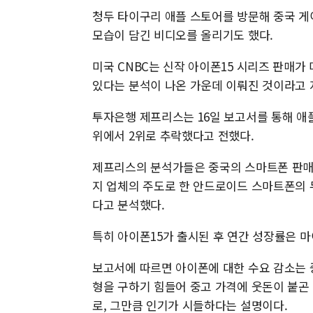
청두 타이구리 애플 스토어를 방문해 중국 게
모습이 담긴 비디오를 올리기도 했다.
미국 CNBC는 신작 아이폰15 시리즈 판매가
있다는 분석이 나온 가운데 이뤄진 것이라고 
투자은행 제프리스는 16일 보고서를 통해 애
위에서 2위로 추락했다고 전했다.
제프리스의 분석가들은 중국의 스마트폰 판매가
지 업체의 주도로 한 안드로이드 스마트폰의 
다고 분석했다.
특히 아이폰15가 출시된 후 연간 성장률은 마
보고서에 따르면 아이폰에 대한 수요 감소는 중
형을 구하기 힘들어 중고 가격에 웃돈이 붙곤
로, 그만큼 인기가 시들하다는 설명이다.