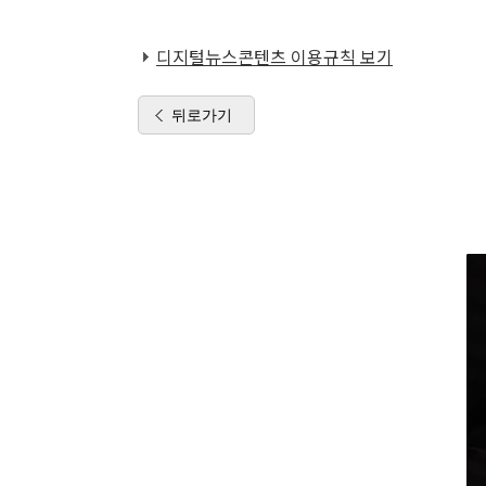
디지털뉴스콘텐츠 이용규칙 보기
뒤로가기