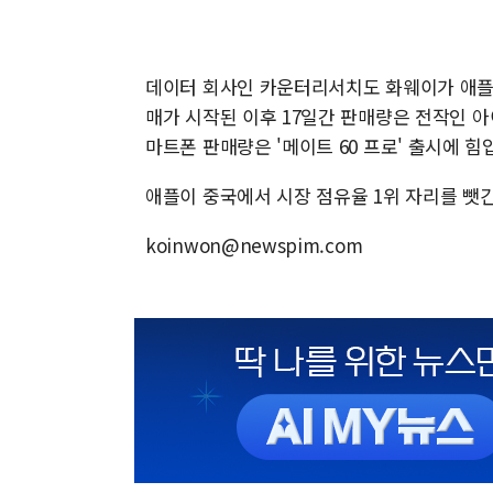
데이터 회사인 카운터리서치도 화웨이가 애플
매가 시작된 이후 17일간 판매량은 전작인 아이
마트폰 판매량은 '메이트 60 프로' 출시에 힘
애플이 중국에서 시장 점유율 1위 자리를 뺏
koinwon@newspim.com