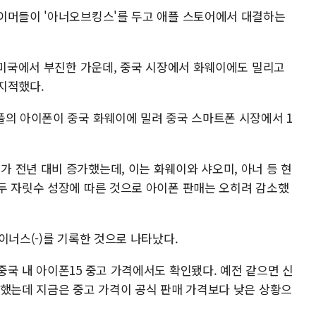
이머들이 '아너오브킹스'를 두고 애플 스토어에서 대결하는
 미국에서 부진한 가운데, 중국 시장에서 화웨이에도 밀리고
지적했다.
플의 아이폰이 중국 화웨이에 밀려 중국 스마트폰 시장에서 1
 전년 대비 증가했는데, 이는 화웨이와 샤오미, 아너 등 현
두 자릿수 성장에 따른 것으로 아이폰 판매는 오히려 감소했
이너스(-)를 기록한 것으로 나타났다.
국 내 아이폰15 중고 가격에서도 확인됐다. 예전 같으면 신
 했는데 지금은 중고 가격이 공식 판매 가격보다 낮은 상황으