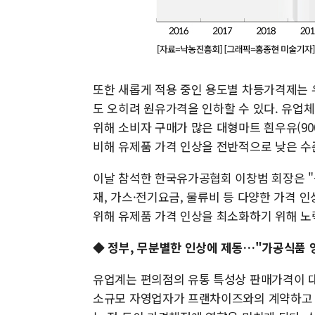
또한 새롭게 적용 중인 용도별 차등가격제는
도 오히려 원유가격을 인하할 수 있다. 유업
위해 소비자 구매가 많은 대형마트 흰우유(900
비해 유제품 가격 인상을 전반적으로 낮은 수
이날 참석한 한국유가공협회 이창범 회장은 
재, 가스·전기요금, 물류비 등 다양한 가격 
위해 유제품 가격 인상을 최소화하기 위해 노
◆ 정부, 무분별한 인상에 제동…"가공식품 
유업계는 편의점의 유통 특성상 판매가격이 
소규모 자영업자가 프랜차이즈와의 계약하고 24