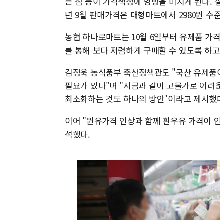
는 점 등이 가격책정에 영향을 미치게 된다. 실제
년 9월 판매가격은 대형마트에서 2980원 수
농협 하나로마트는 10월 6일부터 유제품 가
를 통해 보다 저렴하게 구매할 수 있도록 하
김정욱 농식품부 축산정책관도 "국산 유제품
필요가 있다"며 "지금과 같이 고물가로 어려
최소화하는 것도 하나의 방안"이라고 제시했
이어 "원유가격 인상과 함께 흰우유 가격이 
석했다.