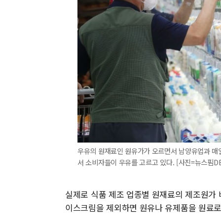
우유의 원재료인 원유가가 오르면서 남양유업과 매일
서 소비자들이 우유를 고르고 있다. [사진=뉴스핌DB
실제로 식품 제조 업종별 원재료의 제조원가 비중
이스크림을 제외하면 원유나 유제품을 원료로 