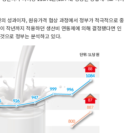
편의 성과이자, 원유가격 협상 과정에서 정부가 적극적으로 중
없이 작년까지 적용하던 생산비 연동제에 의해 결정됐다면 인
을 것으로 정부는 분석하고 있다.