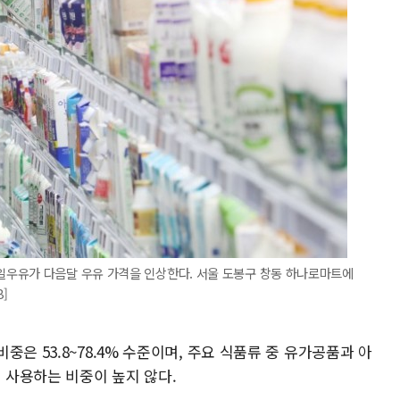
우유가 다음달 우유 가격을 인상한다. 서울 도봉구 창동 하나로마트에
]
은 53.8~78.4% 수준이며, 주요 식품류 중 유가공품과 아
사용하는 비중이 높지 않다.