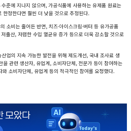
% 수준에 지나지 않으며, 가공식품에 사용하는 유제품 원료는
 한정한다면 훨씬 더 낮을 것으로 추정된다.
유의 소비는 줄어든 반면, 치즈·아이스크림·버터 등 유가공품
 저출산, 저렴한 수입 멸균유 증가 등으로 더욱 감소할 것으로
산업의 지속 가능한 발전을 위해 제도개선, 국내 조사료 생
안을 관련 생산자, 유업계, 소비자단체, 전문가 등이 참여하는
자와 소비자단체, 유업계 등의 적극적인 참여를 요청했다.