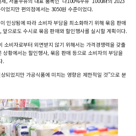
, 서울우유의 대표 품목인 '나100%우유' 1000㎖의 2023
준이었지만 편의점에서는 3050원 수준이었다.
격이 인상됨에 따라 소비자 부담을 최소화하기 위해 묶음 판매
고, 앞으로도 수시로 묶음 판매와 할인행사를 실시할 계획이다.
이 소비자로부터 외면받지 않기 위해서는 가격경쟁력을 갖출
운 상황에서는 할인행사, 묶음 판매 등으로 소비자의 부담을
다.
인상되었지만 가공식품에 미치는 영향은 제한적일 것"으로 분