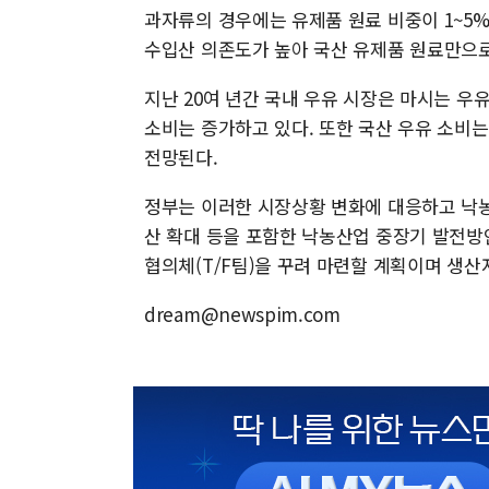
과자류의 경우에는 유제품 원료 비중이 1~5
수입산 의존도가 높아 국산 유제품 원료만으로
지난 20여 년간 국내 우유 시장은 마시는 우
소비는 증가하고 있다. 또한 국산 우유 소비는
전망된다.
정부는 이러한 시장상황 변화에 대응하고 낙농
산 확대 등을 포함한 낙농산업 중장기 발전방
협의체(T/F팀)을 꾸려 마련할 계획이며 생산
dream@newspim.com