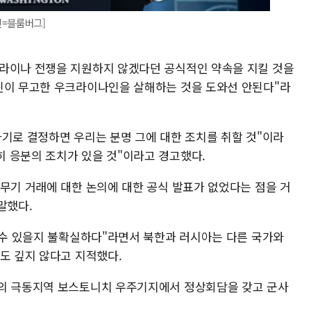
진=블룸버그]
크라이나 전쟁을 지원하지 않겠다던 공식적인 약속을 지킬 것을
틴이 무고한 우크라이나인을 살해하는 것을 도와선 안된다"라
하기로 결정하면 우리는 분명 그에 대한 조치를 취할 것"이라
 응분의 조치가 있을 것"이라고 경고했다.
 무기 거래에 대한 논의에 대한 공식 발표가 없었다는 점을 거
말했다.
을 수 있을지 불확실하다"라면서 북한과 러시아는 다른 국가와
뢰도 깊지 않다고 지적했다.
아의 극동지역 보스토니치 우주기지에서 정상회담을 갖고 군사
.