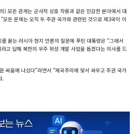
의) 모든 관계는 군사적 상호 작용과 같은 민감한 분야에서 대
"모든 문제는 오직 두 주권 국가와 관련된 것으로 제3국이 이
를 묻는 러시아 현지 언론의 질문에 푸틴 대통령은 "그래서
이라고 답해 북한의 우주 위성 개발 사업을 돕겠다는 의사를 드
운 싸움에 나섰다"라면서 "제국주의에 맞서 싸우고 주권 국가
다.