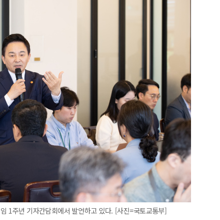
임 1주년 기자간담회에서 발언하고 있다. [사진=국토교통부]