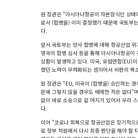
원 장관은 "아시아나항공이 자본잠식인 상태
로서 (합병을) 이미 결정했기 때문에 국토부는
다.
앞서 국토부는 양사 합병에 대해 항공산업 위
영국의 합병 심사 등을 통해 아시아나항공이 
상황이 발생하고 있다. 미국, 유럽연합(EU
했던 노력이 무력화되는 셈이어서 비판의 목
원 장관은 "EU, 미국이 (합병을) 승인하는 
문에 그렇지 않을 경우도 배제한 적은 없다"며
없이 바로 소송으로 갈 여지가 있어서 우리 스
다.
이어 "코로나 회복으로 항공산업은 장기적으
로 정부 차원에서 다시 최종 판단을 해야 할 