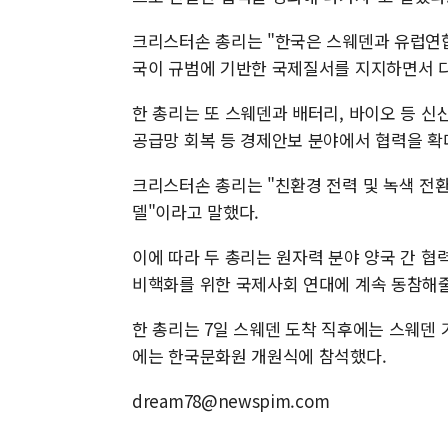
크리스터손 총리는 "한국은 스웨덴과 유럽연합
국이 규범에 기반한 국제질서를 지지하면서 
한 총리는 또 스웨덴과 배터리, 바이오 등 
공급망 회복 등 경제안보 분야에서 협력을 확
크리스터손 총리는 "친환경 전력 및 녹색 전환
델"이라고 말했다.
이에 따라 두 총리는 원자력 분야 양국 간 협
비핵화를 위한 국제사회 연대에 계속 동참해줄
한 총리는 7일 스웨덴 도착 직후에는 스웨덴 
에는 한국문화원 개원식에 참석했다.
dream78@newspim.com