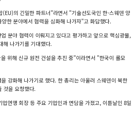
(EU)의 긴밀한 파트너"라면서 "기술선도국인 한-스웨덴 양
다양한 분야에서 협력을 심화해 나가자"고 화답했다.
신산업 분야 협력이 이뤄지고 있다고 평가하고 앞으로 핵심광물,
대해 나가기를 기대했다.
을 위해 신규 원전 건설을 추진 중"이라면서 "한국이 롤모
력을 강화해 나가기로 했다. 한 총리는 아울러 스웨덴이 북한
 것을 요청했다.
기업연맹 회장 등 주요 기업인과 면담을 가졌고, 이튿날인 8일