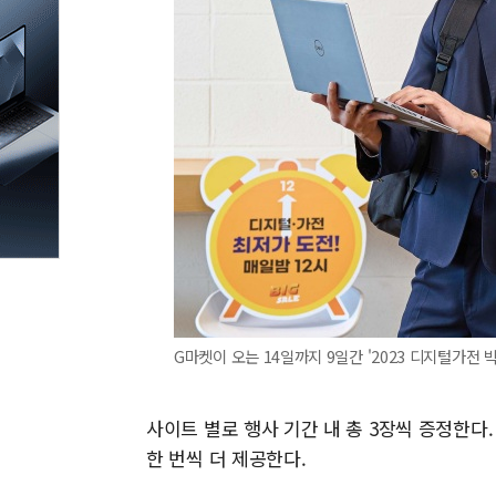
G마켓이 오는 14일까지 9일간 '2023 디지털가전 
사이트 별로 행사 기간 내 총 3장씩 증정한다
한 번씩 더 제공한다.