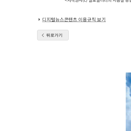
디지털뉴스콘텐츠 이용규칙 보기
뒤로가기