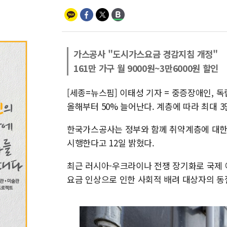
가스공사 "도시가스요금 경감지침 개정"
161만 가구 월 9000원~3만6000원 할인
[세종=뉴스핌] 이태성 기자 = 중증장애인, 
올해부터 50% 늘어난다. 계층에 따라 최대 3
한국가스공사는 정부와 함께 취약계층에 대한 
시행한다고 12일 밝혔다.
최근 러시아-우크라이나 전쟁 장기화로 국제 
요금 인상으로 인한 사회적 배려 대상자의 동