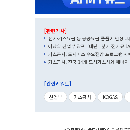
[관련기사]
전기·가스요금 등 공공요금 줄줄이 인상..
이창양 산업부 장관 "내년 1분기 전기료 k
가스공사, 도시가스 수요절감 프로그램 시
가스공사, 전국 34개 도시가스사와 에너지
[관련키워드]
산업부
가스공사
KOGAS
<저작권자(c) 글로벌리더의 지름길 종합