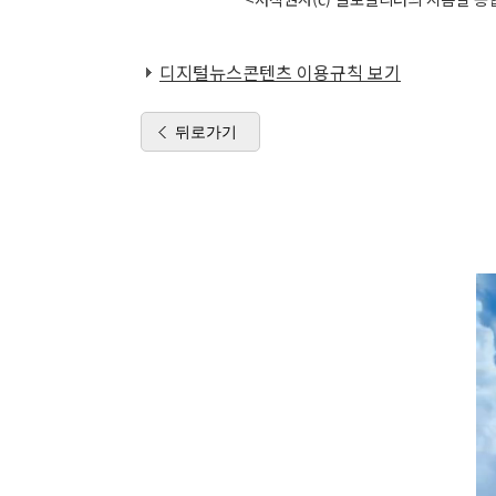
디지털뉴스콘텐츠 이용규칙 보기
뒤로가기