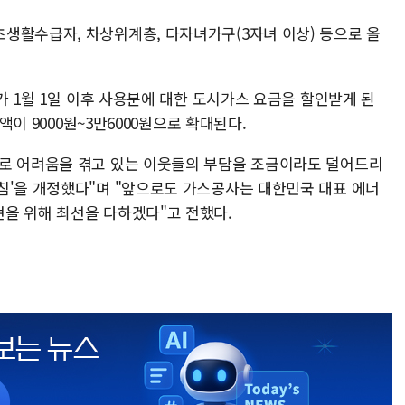
생활수급자, 차상위계층, 다자녀가구(3자녀 이상) 등으로 올
구가 1월 1일 이후 사용분에 대한 도시가스 요금을 할인받게 된
면액이 9000원~3만6000원으로 확대된다.
으로 어려움을 겪고 있는 이웃들의 부담을 조금이라도 덜어드리
침'을 개정했다"며 "앞으로도 가스공사는 대한민국 대표 에너
을 위해 최선을 다하겠다"고 전했다.