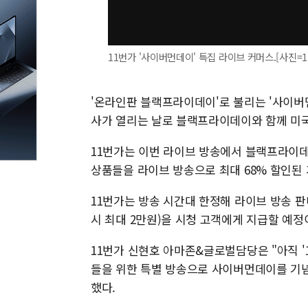
11번가 '사이버먼데이' 특집 라이브 커머스.[사진=1
'온라인판 블랙프라이데이'로 불리는 '사이버먼
사가 열리는 날로 블랙프라이데이와 함께 미국
11번가는 이번 라이브 방송에서 블랙프라이데이
상품들을 라이브 방송으로 최대 68% 할인된
11번가는 방송 시간대 한정해 라이브 방송 판매
시 최대 2만원)을 시청 고객에게 지급할 예정
11번가 신현호 아마존&글로벌담당은 "아직 
들을 위한 특별 방송으로 사이버먼데이를 기
했다.