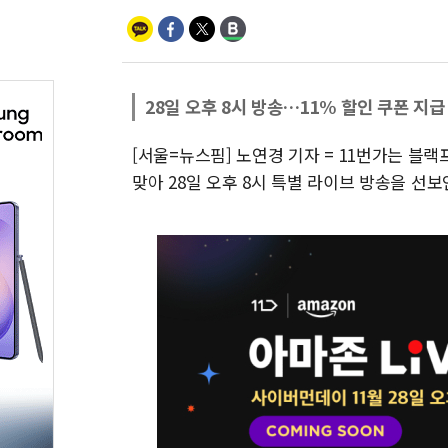
28일 오후 8시 방송…11% 할인 쿠폰 지급
[서울=뉴스핌] 노연경 기자 = 11번가는 
맞아 28일 오후 8시 특별 라이브 방송을 선보