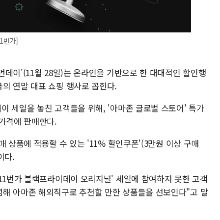
1번가]
데이'(11월 28일)는 온라인을 기반으로 한 대대적인 할인행
의 연말 대표 쇼핑 행사로 꼽힌다.
 세일을 놓친 고객들을 위해, '아마존 글로벌 스토어' 특가
 가격에 판매한다.
 상품에 적용할 수 있는 '11% 할인쿠폰'(3만원 이상 구매
이다.
'11번가 블랙프라이데이 오리지널' 세일에 참여하지 못한 고객
념해 아마존 해외직구로 추천할 만한 상품들을 선보인다"고 말