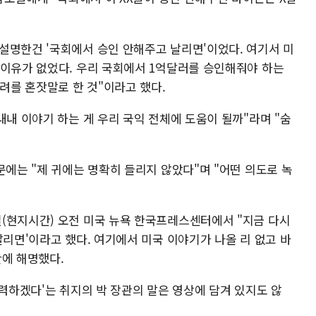
설명한건 '국회에서 승인 안해주고 날리면'이었다. 여기서 미
 이유가 없었다. 우리 국회에서 1억달러를 승인해줘야 하는
우려를 혼잣말로 한 것"이라고 했다.
내내 이야기 하는 게 우리 국익 전체에 도움이 될까"라며 "숨
문에는 "제 귀에는 명확히 들리지 않았다"며 "어떤 의도로 녹
(현지시간) 오전 미국 뉴욕 한국프레스센터에서 "지금 다시
날리면'이라고 했다. 여기에서 미국 이야기가 나올 리 없고 바
란에 해명했다.
노력하겠다'는 취지의 박 장관의 말은 영상에 담겨 있지도 않