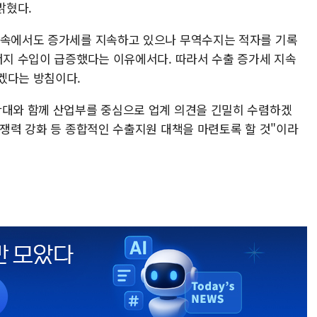
밝혔다.
 속에서도 증가세를 지속하고 있으나 무역수지는 적자를 기록
에너지 수입이 급증했다는 이유에서다. 따라서 수출 증가세 지속
겠다는 방침이다.
확대와 함께 산업부를 중심으로 업계 의견을 긴밀히 수렴하겠
경쟁력 강화 등 종합적인 수출지원 대책을 마련토록 할 것"이라