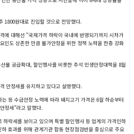
 1800원대로 진입할 것으로 전망했다.
가격에 대해선 "국제가격 하락이 국내에 반영되기까지 시차가
 요인도 상존한 만큼 물가안정을 위한 정책 노력을 한층 강화
수산물 공급확대, 할인행사를 비릇한 추석 민생안정대책을 8월
가격 안정세를 유지하고 있다고 설명했다.
하는 등 수급안정 노력에 따라 돼지고기 가격은 6월 하순부터
 안정세"라고 말했다.
로 하락세를 보이고 있으며 특별 할인행사 등 업계의 가격인하
인하 효과를 위해 관계기관 합동 현장점검반을 중심으로 주요