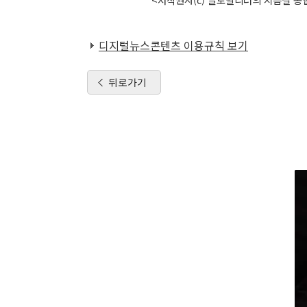
디지털뉴스콘텐츠 이용규칙 보기
뒤로가기