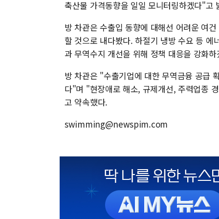
축산물 가격동향을 일일 모니터링하겠다"고 
방 차관은 수출입 동향에 대해선 어려운 여건
할 것으로 내다봤다. 하절기 냉방 수요 등 
과 무역수지 개선을 위해 정책 대응을 강화하
방 차관은 "수출기업에 대한 무역금융 공급 
다"며 "현장애로 해소, 규제개선, 주력업종 
고 약속했다.
swimming@newspim.com