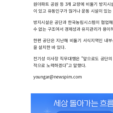
원아파트 공원 등 3개 교량에 비둘기 방지시
이 있고 유동인구가 많거나 운동 시설이 있는
방지시설은 공단과 한국농림시스템이 협업해 개
수 없는 구조여서 경제성과 유지관리가 용이하
한편 공단은 지난해 비둘기 서식지역인 내부
을 설치한 바 있다.
전기성 이사장 직무대행은 "앞으로도 공단의
적으로 노력하겠다"고 말했다.
youngar@newspim.com