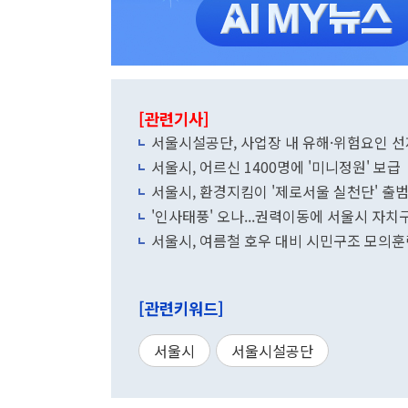
[관련기사]
서울시설공단, 사업장 내 유해·위험요인 
서울시, 어르신 1400명에 '미니정원' 보급
서울시, 환경지킴이 '제로서울 실천단' 출
'인사태풍' 오나...권력이동에 서울시 자치구
서울시, 여름철 호우 대비 시민구조 모의훈
[관련키워드]
서울시
서울시설공단