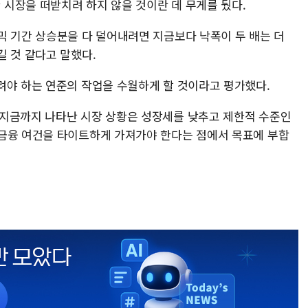
시장을 떠받치려 하지 않을 것이란 데 무게를 뒀다.
믹 기간 상승분을 다 덜어내려면 지금보다 낙폭이 두 배는 더
길 것 같다고 말했다.
려야 하는 연준의 작업을 수월하게 할 것이라고 평가했다.
"지금까지 나타난 시장 상황은 성장세를 낮추고 제한적 수준인
금융 여건을 타이트하게 가져가야 한다는 점에서 목표에 부합