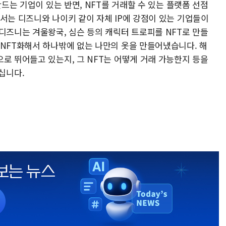
만드는 기업이 있는 반면, NFT를 거래할 수 있는 플랫폼 선점
서는 디즈니와 나이키 같이 자체 IP에 강점이 있는 기업들이
디즈니는 겨울왕국, 심슨 등의 캐릭터 트로피를 NFT로 만들
 NFT화해서 하나밖에 없는 나만의 옷을 만들어냈습니다. 해
로 뛰어들고 있는지, 그 NFT는 어떻게 거래 가능한지 등을
십니다.