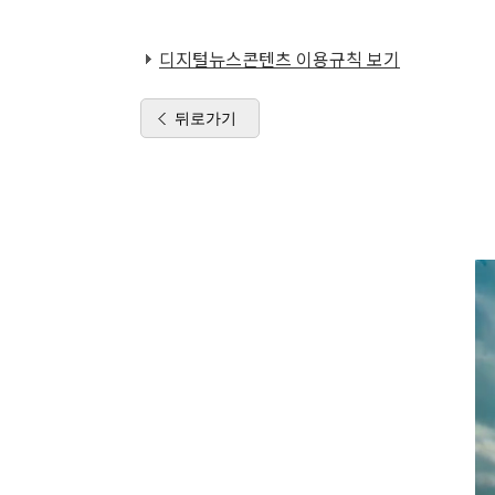
디지털뉴스콘텐츠 이용규칙 보기
뒤로가기