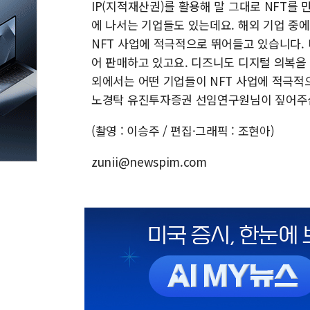
IP(지적재산권)를 활용해 말 그대로 NFT를 
에 나서는 기업들도 있는데요. 해외 기업 중에
NFT 사업에 적극적으로 뛰어들고 있습니다. 
어 판매하고 있고요. 디즈니도 디지털 의복을
외에서는 어떤 기업들이 NFT 사업에 적극적으
노경탁 유진투자증권 선임연구원님이 짚어주
(촬영 : 이승주 / 편집·그래픽 : 조현아)
zunii@newspim.com