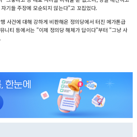
야 자기들 주장에 모순되지 않는다"고 꼬집었다.
행 사건에 대해 강하게 비판해온 정의당에서 터진 메가톤급
뮤니티 등에서는 "이제 정의당 해체가 답이다"부터 "그냥 사
.