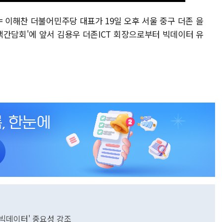
= 이해찬 더불어민주당 대표가 19일 오후 서울 중구 더존 을
책간담회'에 앞서 김용우 더존ICT 회장으로부터 빅데이터 유
'빅데이터' 중요성 강조