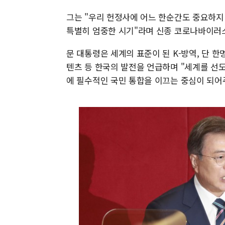
그는 "우리 헌정사에 어느 한순간도 중요하
특별히 엄중한 시기"라며 신종 코로나바이러스
문 대통령은 세계의 표준이 된 K-방역, 단 한
텐츠 등 한국의 발전을 언급하며 "세계를 선도
에 필수적인 국민 통합을 이끄는 중심이 되어