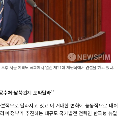
일 오후 서울 여의도 국회에서 열린 제21대 개원식에서 연설을 하고 있다.
…공수처·남북관계 도와달라"
근본적으로 달라지고 있고 이 거대한 변화에 능동적으로 대처
"이라며 정부가 추진하는 대규모 국가발전 전략인 한국형 뉴딜