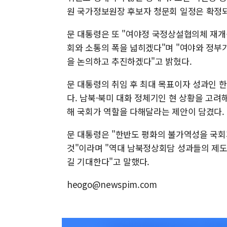
원 국가정보원장 후보자 청문회 일정은 확정되
문 대통령은 또 "여야정 국정상설협의체 재개
회와 소통의 폭을 넓히겠다"며 "여야와 정부
을 논의하고 추진하겠다"고 밝혔다.
문 대통령의 취임 후 최대 목표이자 성과인 
다. 남북·북미 대화 정체기인 현 상황을 고
해 국회가 역할을 다해달라는 제안이 담겼다.
문 대통령은 "한반도 평화의 불가역성을 국회
것"이라며 "역대 남북정상회담 성과들의 제도
길 기대한다"고 말했다.
heogo@newspim.com