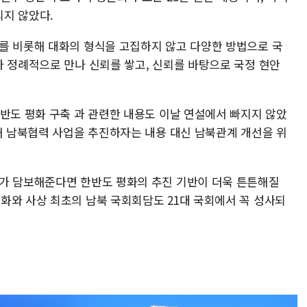
지 않았다.
를 비롯해 대화의 형식을 고집하지 않고 다양한 방법으로 국
가 정례적으로 만나 신뢰를 쌓고, 신뢰를 바탕으로 국정 현안
한반도 평화 구축 과 관련한 내용도 이날 연설에서 빠지지 않았
려해 남북협력 사업을 추진하자는 내용 대신 남북관계 개선을 위
가 담보해준다면 한반도 평화의 추진 기반이 더욱 튼튼해질
화와 사상 최초의 남북 국회회담도 21대 국회에서 꼭 성사되