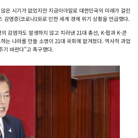
지 않은 시기가 없었지만 지금이야말로 대한민국의 미래가 걸린
 감염증(코로나19)로 인한 세계 경제 위기 상황을 언급했다.
명의 감염자도 발생하지 않고 치러낸 21대 총선, K-팝과 K-콘
하는 나라를 만들 소명이 21대 국회에 맡겨졌다. 역사적 과업
주기 바란다"고 촉구했다.