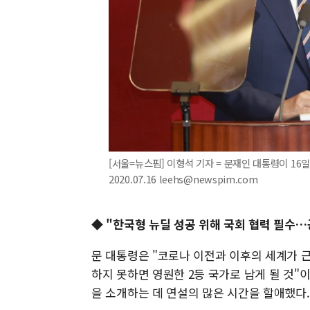
[서울=뉴스핌] 이형석 기자 = 문재인 대통령이 16
2020.07.16 leehs@newspim.com
◆ "한국형 뉴딜 성공 위해 국회 협력 필수
문 대통령은 "코로나 이전과 이후의 세계가 
하지 못하면 영원한 2등 국가로 남게 될 것
을 소개하는 데 연설의 많은 시간을 할애했다.