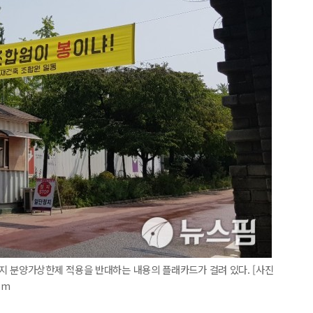
지 분양가상한제 적용을 반대하는 내용의 플래카드가 걸려 있다. [사진
om