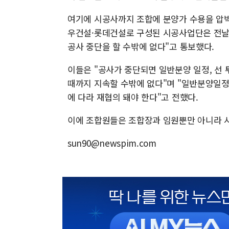
여기에 시공사까지 조합에 분양가 수용을 압박
우건설·롯데건설로 구성된 시공사업단은 전날 
공사 중단을 할 수밖에 없다"고 통보했다.
이들은 "공사가 중단되면 일반분양 일정, 선 
때까지 지속할 수밖에 없다"며 "일반분양일
에 다라 재협의 돼야 한다"고 전했다.
이에 조합원들은 조합장과 임원뿐만 아니라 
sun90@newspim.com