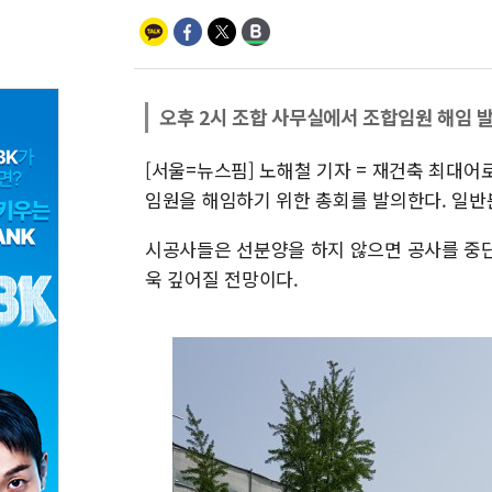
오후 2시 조합 사무실에서 조합임원 해임 
[서울=뉴스핌] 노해철 기자 = 재건축 최대
임원을 해임하기 위한 총회를 발의한다. 일반
시공사들은 선분양을 하지 않으면 공사를 중
욱 깊어질 전망이다.