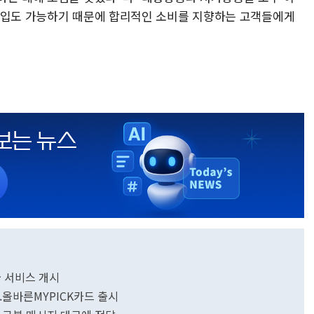
구입도 가능하기 때문에 합리적인 소비를 지향하는 고객들에게
 서비스 개시
.올바른MYPICK카드 출시