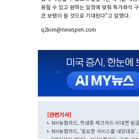
용할 수 있고 원하는 일정에 맞춰 특가좌석 
큰 보탬이 될 것으로 기대된다"고 말했다.
q2kim@newspim.com
[관련기사]
NH농협카드, 학생증 체크카드 비대면 발급
NH농협카드, '필요한 서비스를 내맘대로'..