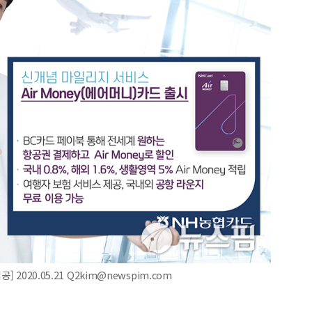
2020.05.21 Q2kim@newspim.com