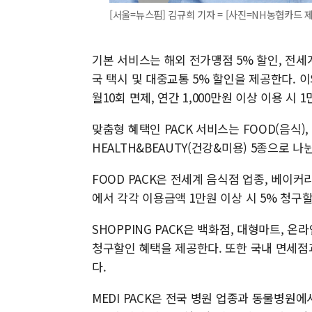
[서울=뉴스핌] 김규희 기자 = [사진=NH농협카드 제공] 
기본 서비스는 해외 전가맹점 5% 할인, 전세
국 택시 및 대중교통 5% 할인을 제공한다. 
월10회 면제, 연간 1,000만원 이상 이용 시
맞춤형 혜택인 PACK 서비스는 FOOD(음식), SH
HEALTH&BEAUTY(건강&미용) 5종으로 나
FOOD PACK은 전세계 음식점 업종, 베이커리
에서 각각 이용금액 1만원 이상 시 5% 청구
SHOPPING PACK은 백화점, 대형마트, 온
청구할인 혜택을 제공한다. 또한 국내 면세점
다.
MEDI PACK은 전국 병원 업종과 동물병원