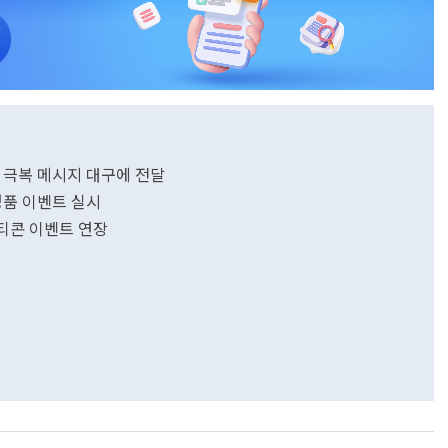
 극복 메시지 대구에 전달
경품 이벤트 실시
모티콘 이벤트 연장