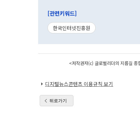
[관련키워드]
한국인터넷진흥원
<저작권자(c) 글로벌리더의 지름길 종합
디지털뉴스콘텐츠 이용규칙 보기
뒤로가기