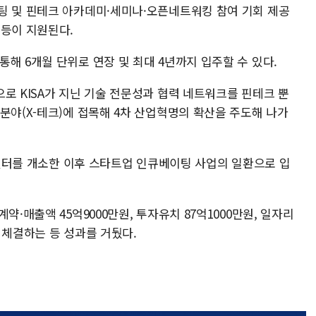
팅 및 핀테크 아카데미·세미나·오픈네트워킹 참여 기회 제공
 등이 지원된다.
해 6개월 단위로 연장 및 최대 4년까지 입주할 수 있다.
로 KISA가 지닌 기술 전문성과 협력 네트워크를 핀테크 뿐
분야(X-테크)에 접목해 4차 산업혁명의 확산을 주도해 나가
지원센터를 개소한 이후 스타트업 인큐베이팅 사업의 일환으로 입
약·매출액 45억9000만원, 투자유치 87억1000만원, 일자리
을 체결하는 등 성과를 거뒀다.