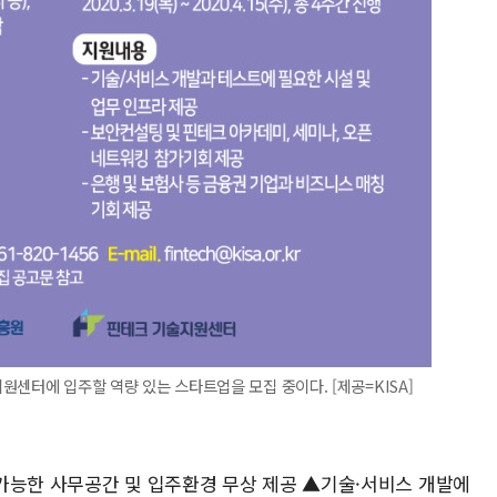
지원센터에 입주할 역량 있는 스타트업을 모집 중이다. [제공=KISA]
가능한 사무공간 및 입주환경 무상 제공 ▲기술·서비스 개발에