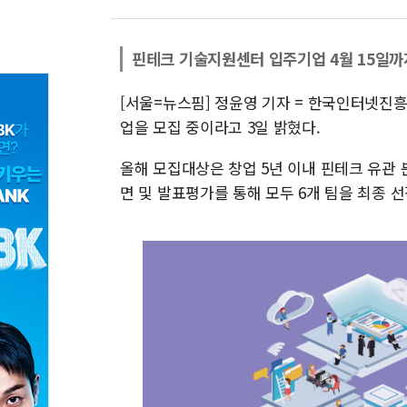
핀테크 기술지원센터 입주기업 4월 15일까
[서울=뉴스핌] 정윤영 기자 = 한국인터넷진흥
업을 모집 중이라고 3일 밝혔다.
올해 모집대상은 창업 5년 이내 핀테크 유관
면 및 발표평가를 통해 모두 6개 팀을 최종 