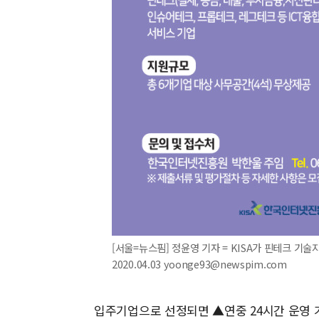
[서울=뉴스핌] 정윤영 기자 = KISA가 핀테크 기술
2020.04.03 yoonge93@newspim.com
입주기업으로 선정되면 ▲연중 24시간 운영 