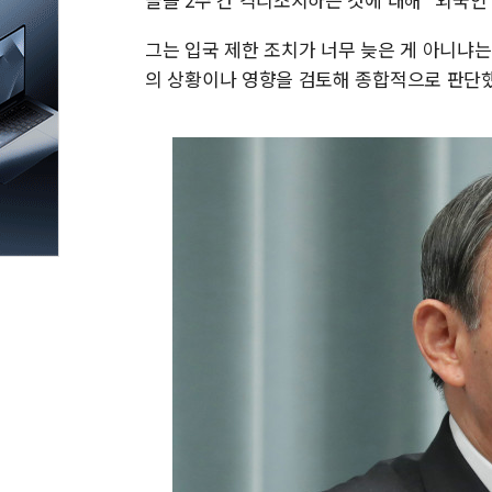
그는 입국 제한 조치가 너무 늦은 게 아니냐
의 상황이나 영향을 검토해 종합적으로 판단했