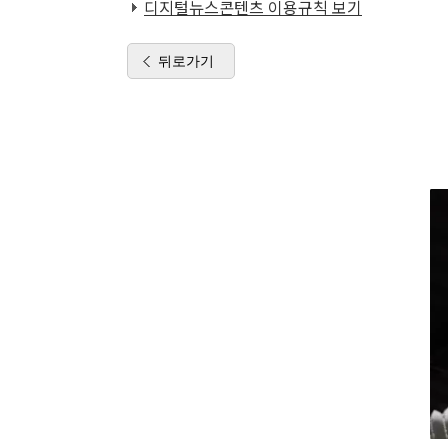
디지털뉴스콘텐츠 이용규칙 보기
뒤로가기