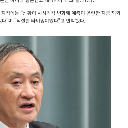
는 지적에는 "상황이 시시각각 변화해 예측이 곤란한 지금 해외
다"며 "적절한 타이밍이었다"고 반박했다.