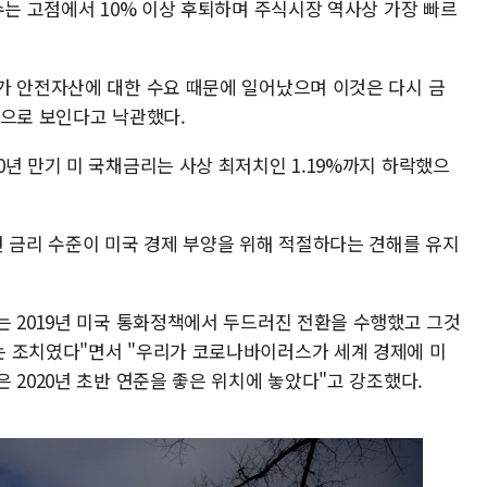
수는 고점에서 10% 이상 후퇴하며 주식시장 역사상 가장 빠르
가 안전자산에 대한 수요 때문에 일어났으며 이것은 다시 금
것으로 보인다고 낙관했다.
년 만기 미 국채금리는 사상 최저치인 1.19%까지 하락했으
현 금리 수준이 미국 경제 부양을 위해 적절하다는 견해를 유지
는 2019년 미국 통화정책에서 두드러진 전환을 수행했고 그것
는 조치였다"면서 "우리가 코로나바이러스가 세계 경제에 미
 2020년 초반 연준을 좋은 위치에 놓았다"고 강조했다.