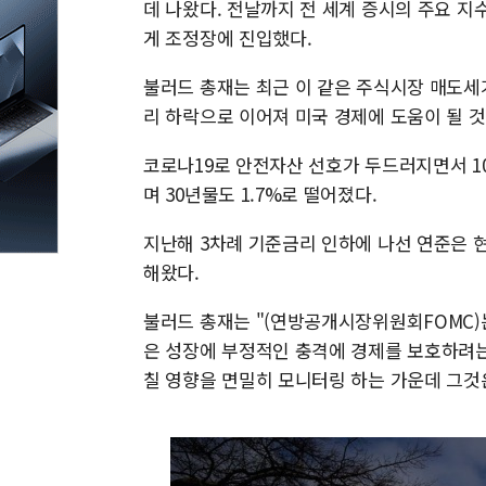
데 나왔다. 전날까지 전 세계 증시의 주요 지
게 조정장에 진입했다.
불러드 총재는 최근 이 같은 주식시장 매도세
리 하락으로 이어져 미국 경제에 도움이 될 
코로나19로 안전자산 선호가 두드러지면서 10
며 30년물도 1.7%로 떨어졌다.
지난해 3차례 기준금리 인하에 나선 연준은 
해왔다.
불러드 총재는 "(연방공개시장위원회FOMC)
은 성장에 부정적인 충격에 경제를 보호하려
칠 영향을 면밀히 모니터링 하는 가운데 그것은